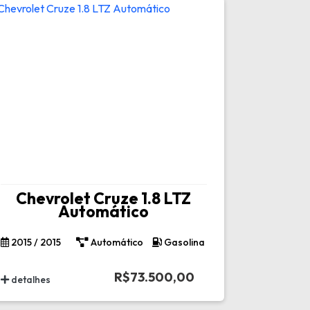
Chevrolet Cruze 1.8 LTZ
Automático
2015 / 2015
Automático
Gasolina
R$73.500,00
detalhes