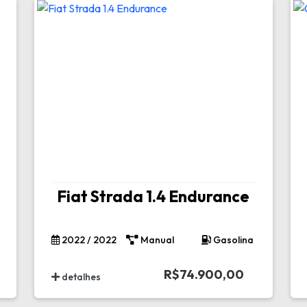
Fiat Strada 1.4 Endurance
2022 / 2022
Manual
Gasolina
R$74.900,00
detalhes