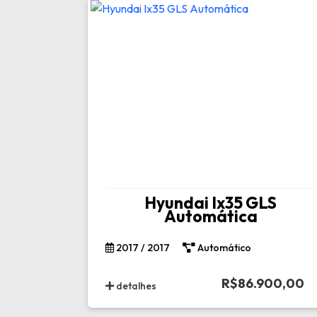
Hyundai Ix35 GLS
Automática
2017 / 2017
Automático
R$86.900,00
detalhes