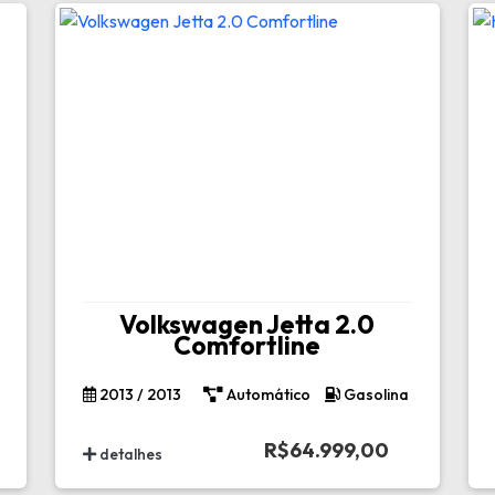
Volkswagen Jetta 2.0
Comfortline
2013 / 2013
Automático
Gasolina
R$64.999,00
detalhes