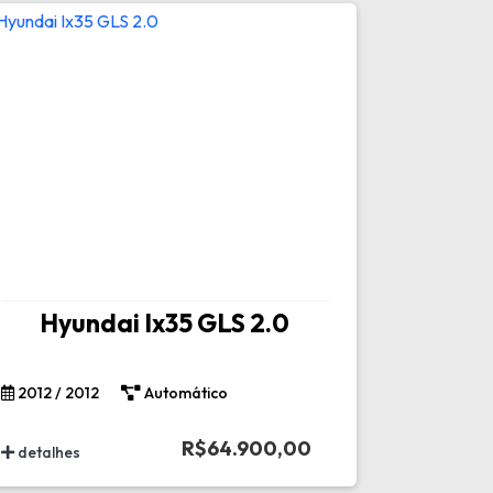
Hyundai Ix35 GLS 2.0
2012 / 2012
Automático
R$64.900,00
detalhes