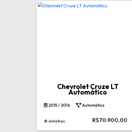
Chevrolet Cruze LT
Automático
2015 / 2016
Automático
R$70.900,00
detalhes